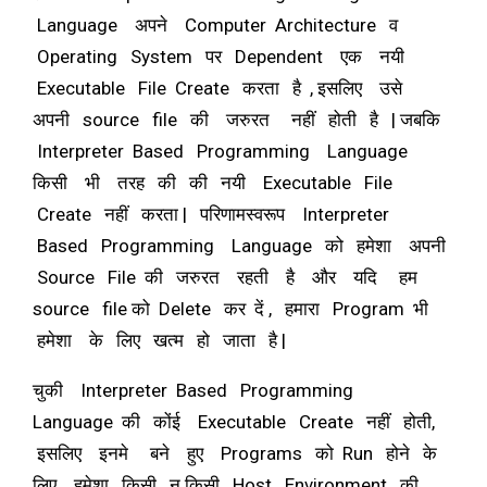
Language अपने Computer Architecture व
Operating System पर Dependent एक नयी
Executable File Create करता है , इसलिए उसे
अपनी source file की जरुरत नहीं होती है | जबकि
Interpreter Based Programming Language
किसी भी तरह की की नयी Executable File
Create नहीं करता | परिणामस्वरूप Interpreter
Based Programming Language को हमेशा अपनी
Source File की जरुरत रहती है और यदि हम
source file को Delete कर दें , हमारा Program भी
हमेशा के लिए खत्म हो जाता है |
चुकी Interpreter Based Programming
Language की कोंई Executable Create नहीं होती,
इसलिए इनमे बने हुए Programs को Run होने के
लिए हमेशा किसी न किसी Host Environment की