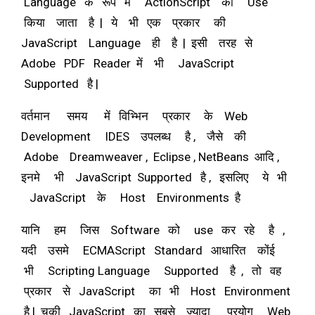
Language के रूप में ActionScript को Use
किया जाता है | ये भी एक प्रकार की
JavaScript Language ही है | इसी तरह से
Adobe PDF Reader में भी JavaScript
Supported है |
वर्तमान समय में विभ्भिन प्रकार के Web
Development IDES उपलब्ध है , जैसे की
Adobe Dreamweaver , Eclipse , NetBeans आदि ,
इनमे भी JavaScript Supported है , इसलिए ये भी
JavaScript के Host Environments है
यानि हम जिस Software को use कर रहे है ,
यदी उसमे ECMAScript Standard आधारित कोंई
भी Scripting Language Supported है , तो वह
प्रकार से JavaScript का भी Host Environment
है | चुकी JavaScript का सबसे ज्यादा प्रयोग Web