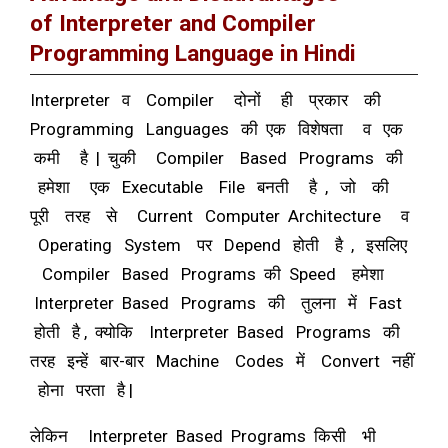
of Interpreter and Compiler
Programming Language in Hindi
Interpreter व Compiler दोनों ही प्रकार की
Programming Languages की एक विशेषता व एक
कमी है | चुकी Compiler Based Programs की
हमेशा एक Executable File बनती है , जो की
पूरी तरह से Current Computer Architecture व
Operating System पर Depend होती है , इसलिए
Compiler Based Programs की Speed हमेशा
Interpreter Based Programs की तुलना में Fast
होती है , क्योकि Interpreter Based Programs की
तरह इन्हें बार-बार Machine Codes में Convert नहीं
होना परता है |
लेकिन Interpreter Based Programs किसी भी