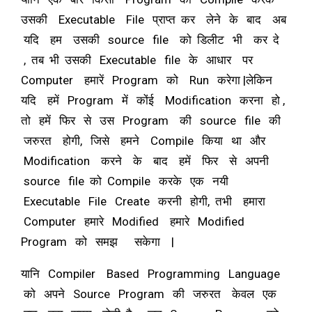
उसकी Executable File प्राप्त कर लेने के बाद अब
यदि हम उसकी source file को डिलीट भी कर दे
, तब भी उसकी Executable file के आधार पर
Computer हमारें Program को Run करेगा |
लेकिन
यदि हमें Program में कोंई Modification करना हो ,
तो हमें फिर से उस Program की source file की
जरुरत होगी, जिसे हमने Compile किया था और
Modification करने के बाद हमें फिर से अपनी
source file को Compile करके एक नयी
Executable File Create करनी होगी, तभी हमारा
Computer हमारे Modified हमारे Modified
Program को समझ सकेगा |
यानि Compiler Based Programming Language
को अपने Source Program की जरुरत केवल एक