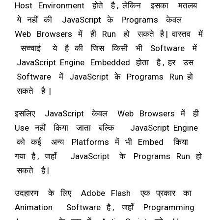
Host Environment होते है , लेकिन इसका मतलब
ये नहीं की JavaScript के Programs केवल
Web Browsers में ही Run हो सकते है | वास्तव में
सच्चाई ये है की जिस किसी भी Software में
JavaScript Engine Embedded होता है , हर उस
Software में JavaScript के Programs Run हो
सकते है |
इसलिए JavaScript केवल Web Browsers में ही
Use नहीं किया जाता बल्कि JavaScript Engine
को कई अन्य Platforms में भी Embed किया
गया है , जहाँ JavaScript के Programs Run हो
सकते है |
उदहारण के लिए Adobe Flash एक प्रकार का
Animation Software है , जहाँ Programming