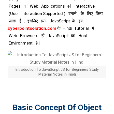
Pages व Web Applications को Interactive
(User Interaction Supported ) बनाने के लिए किया
जाता है , इसलिए इस JavaScript के इस
cyberpointsolution.com
के Hindi Tutorial में
Web Browsers ही JavaScript का Host
Environment है |
Introduction To JavaScript JS for Beginners Study
Material Notes in Hindi
Basic Concept Of Object