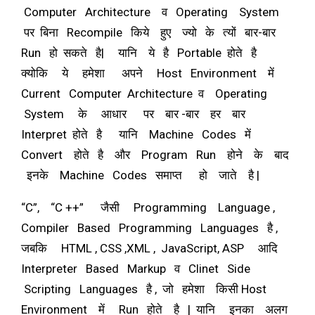
Computer Architecture व Operating System
पर बिना Recompile किये हुए ज्यो के त्यों बार-बार
Run हो सकते है| यानि ये है Portable होते है
क्योकि ये हमेशा अपने Host Environment में
Current Computer Architecture व Operating
System के आधार पर बार -बार हर बार
Interpret होते है यानि Machine Codes में
Convert होते है और Program Run होने के बाद
इनके Machine Codes समाप्त हो जाते है |
“C”, “C ++” जैसी Programming Language ,
Compiler Based Programming Languages है ,
जबकि HTML , CSS ,XML , JavaScript, ASP आदि
Interpreter Based Markup व Clinet Side
Scripting Languages है , जो हमेशा किसी Host
Environment में Run होते है | यानि इनका अलग