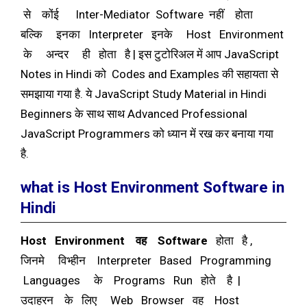
से कोंई Inter-Mediator Software नहीं होता
बल्कि इनका Interpreter इनके Host Environment
के अन्दर ही होता है | इस टुटोरिअल में आप JavaScript
Notes in Hindi को Codes and Examples की सहायता से
समझाया गया है. ये JavaScript Study Material in Hindi
Beginners के साथ साथ Advanced Professional
JavaScript Programmers को ध्यान में रख कर बनाया गया
है.
what is Host Environment Software in
Hindi
Host Environment वह Software
होता है ,
जिनमे विभ्हीन Interpreter Based Programming
Languages के Programs Run होते है |
उदाहरन के लिए Web Browser वह Host