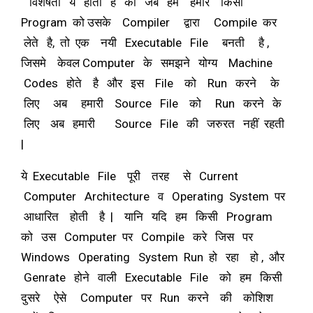
विशेषता ये होती है की जब हम हमारे किसी
Program को उसके Compiler द्वारा Compile कर
लेते है, तो एक नयी Executable File बनती है ,
जिसमे केवल Computer के समझने योग्य Machine
Codes होते है और इस File को Run करने के
लिए अब हमारी Source File को Run करने के
लिए अब हमारी Source File की जरुरत नहीं रहती
|
ये Executable File पूरी तरह से Current
Computer Architecture व Operating System पर
आधारित होती है | यानि यदि हम किसी Program
को उस Computer पर Compile करे जिस पर
Windows Operating System Run हो रहा हो , और
Genrate होने वाली Executable File को हम किसी
दुसरे ऐसे Computer पर Run करने की कोशिश