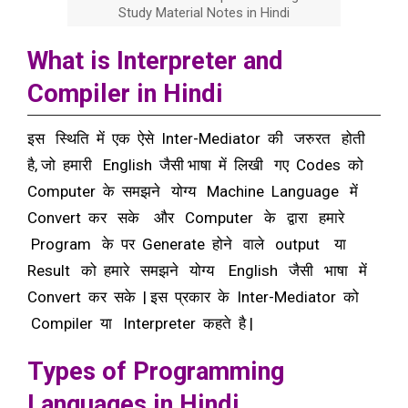
Study Material Notes in Hindi
What is Interpreter and
Compiler in Hindi
इस स्थिति में एक ऐसे Inter-Mediator की जरुरत होती
है, जो हमारी English जैसी भाषा में लिखी गए Codes को
Computer के समझने योग्य Machine Language में
Convert कर सके और Computer के द्वारा हमारे
Program के पर Generate होने वाले output या
Result को हमारे समझने योग्य English जैसी भाषा में
Convert कर सके | इस प्रकार के Inter-Mediator को
Compiler या Interpreter कहते है |
Types of Programming
Languages in Hindi