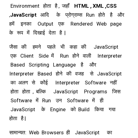
Environment होता है , जहाँ
HTML , XML ,CSS
,
JavaScript
आदि के प्रोग्राम्स Run होते है और
हमें इनका Output एक Rendered Web page
के रूप में दिखाई देता है |
जैसा की हमने पहले भी कहा की JavaScript
एक Client Side में Run होने वाली Interpreter
Based Scripting Language है और
Interpreter Based होने की वजह से JavaScript
का अलग से कोंई Interpreter Software नहीं
होता होता , बल्कि JavaScript Programs जिस
Software में Run उन Software में ही
JavaScript के Engine को Build किया गया
होता है |
सामान्यत: Web Browsers ही JavaScript का