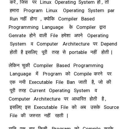
करें , जिस पर Linux Operating System हो , तो
हमारा Program Linux Operating System par
Run नहीं होगा , क्योकि Compiler Based
Programming Language के Compiler द्वारा
Genrate होने वाली File हमेशा अपने Operating
System व Computer Architecture पर Depend
होती है इसलिए पूरी तरह से portable नहीं होती |
लेकिन चुकी Compiler Based Programming
Language में Program को Compile करने पर
एक नयी Executable File Ban जाती है, जो की
पूरी तरह Current Operating System व
Computer Architecture पर आधारित होती है ,
इसलिए इस Executable File को अब उसके Source
File की जरुरत नहीं रहती |
यानि एक बार किसी Program को Compile करके