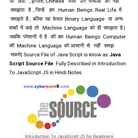
जो हिंदी , इंग्लिश, Chinese जैसी उन भाषाओं को नहीं
समझता है , जिन्हें हम Human Beings Real Life में
समझते है , बल्कि वह केवल Binary Language या अन्य
शब्दों में कहे तो Machine Language को ही समझता है |
जबकि परेशानी ये है की हम Human Beings Computer
की Machine Language को आसानी से नहीं समझ
सकते| Source File of Java Script is know as
Java
Script Source File
. Fully Described in Introduction
To JavaScript JS in Hindi Notes.
Introduction To JavaScript JS for Beginners