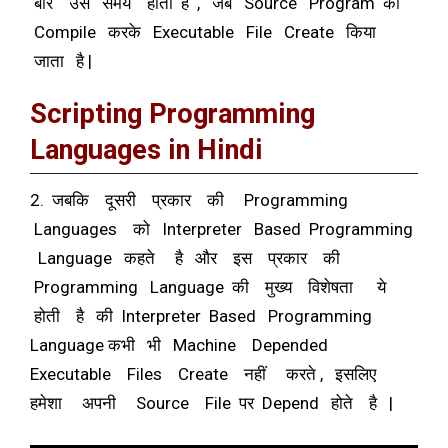
बार उस समय होती है , जब Source Program को
Compile करके Executable File Create किया
जाता है |
Scripting Programming
Languages in Hindi
2. जबकि दूसरी प्रकार की Programming
Languages को Interpreter Based Programming
Language कहते है और इस प्रकार की
Programming Language की मुख्य विशेषता ये
होती है की Interpreter Based Programming
Language कभी भी Machine Depended
Executable Files Create नहीं करते , इसलिए
हमेशा अपनी Source File पर Depend होते है |