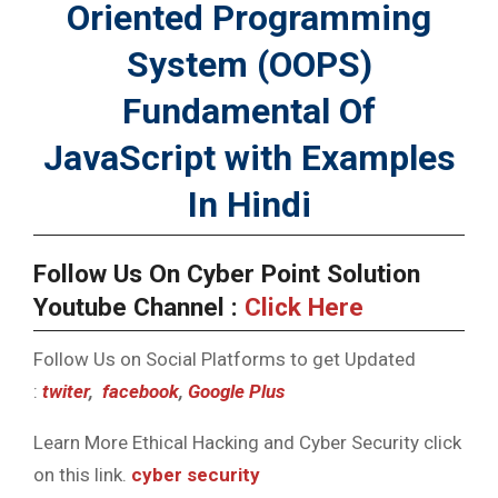
Oriented Programming
System (OOPS)
Fundamental Of
JavaScript with Examples
In
Hindi
Follow Us On Cyber Point Solution
Youtube Channel :
Click Here
Follow Us on Social Platforms to get Updated
:
twiter
,
facebook
,
Google Plus
Learn More Ethical Hacking and Cyber Security click
on this link.
cyber security