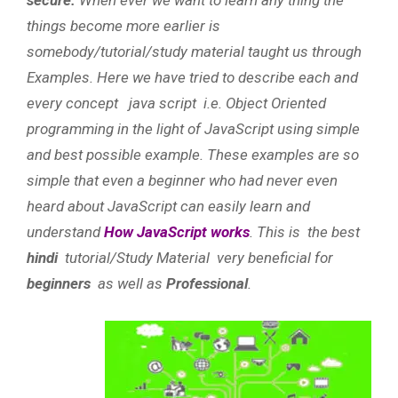
things become more earlier is
somebody/tutorial/study material taught us through
Examples. Here we have tried to describe each and
every concept java script i.e. Object Oriented
programming in the light of JavaScript using simple
and best possible example. These examples are so
simple that even a beginner who had never even
heard about JavaScript can easily learn and
understand
How JavaScript works
. This is the best
hindi
tutorial/Study Material very beneficial for
beginners
as well as
Professional
.