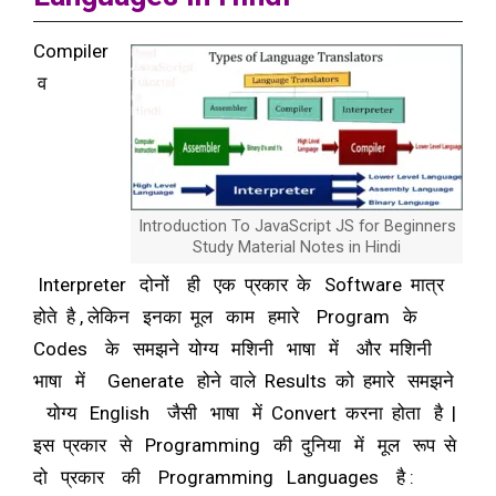
Compiler
व
Introduction To JavaScript JS for Beginners
Study Material Notes in Hindi
Interpreter दोनों ही एक प्रकार के
Software
मात्र
होते है , लेकिन इनका मूल काम हमारे Program के
Codes के समझने योग्य मशिनी भाषा में और मशिनी
भाषा में Generate होने वाले Results को हमारे समझने
योग्य English जैसी भाषा में Convert करना होता है |
इस प्रकार से Programming की दुनिया में मूल रूप से
दो प्रकार की Programming Languages है :