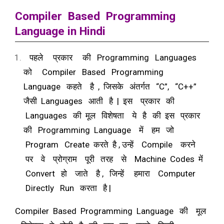
Compiler Based Programming
Language in Hindi
पहले प्रकार की
Programming Languages
को Compiler Based Programming
Language कहते है , जिसके अंतर्गत “C”, “C++”
जैसी Languages आती है | इस प्रकार की
Languages की मूल विशेषता ये है की इस प्रकार
की Programming Language में हम जो
Program Create करते है , उन्हें Compile करने
पर वे प्रोग्राम पूरी तरह से Machine Codes में
Convert हो जाते है , जिन्हें हमारा Computer
Directly Run करता है |
Compiler Based Programming Language की मूल