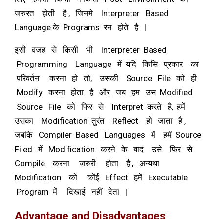
जरुरत होती है , जिनमे Interpreter Based
Language के Programs रन होते है |
इसी वजह से किसी भी Interpreter Based
Programming Language में यदि किसि प्रकार का
परिवर्तन करना हो तो, उसकी Source File को ही
Modify करना होता है और जब हम उस Modified
Source File को फिर से Interpret करते है, हमें
उसका Modification तुरंत Reflect हो जाता है ,
जबकि Compiler Based Languages में हमें Source
Filed में Modification करने के बाद उसे फिर से
Compile करना जरुरी होता है , अन्यथा
Modification को कोंई Effect हमें Executable
Program में दिखाई नहीं देता |
Advantage and Disadvantages