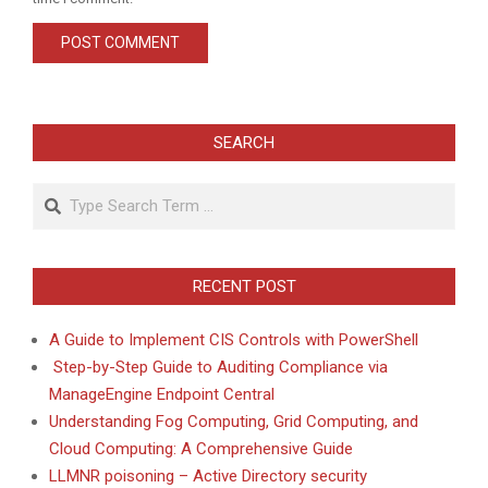
SEARCH
Search
RECENT POST
A Guide to Implement CIS Controls with PowerShell
Step-by-Step Guide to Auditing Compliance via
ManageEngine Endpoint Central
Understanding Fog Computing, Grid Computing, and
Cloud Computing: A Comprehensive Guide
LLMNR poisoning – Active Directory security