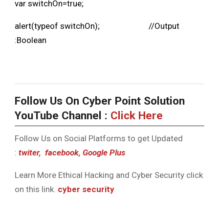
var switchOn=true;
alert(typeof switchOn); //Output
:Boolean
Follow Us On Cyber Point Solution
YouTube Channel :
Click Here
Follow Us on Social Platforms to get Updated
:
twiter
,
facebook
,
Google Plus
Learn More Ethical Hacking and Cyber Security click
on this link.
cyber security