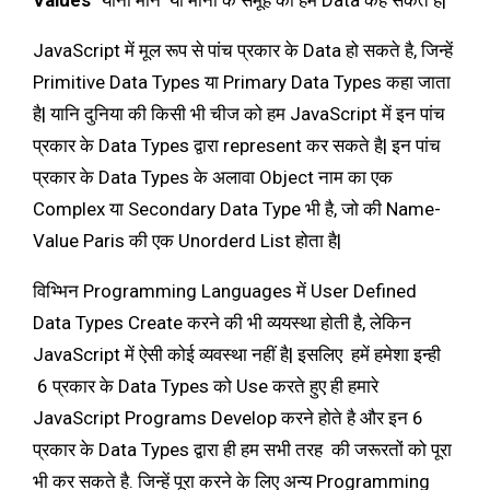
JavaScript में मूल रूप से पांच प्रकार के Data हो सकते है, जिन्हें
Primitive Data Types या Primary Data Types कहा जाता
है| यानि दुनिया की किसी भी चीज को हम JavaScript में इन पांच
प्रकार के Data Types द्वारा represent कर सकते है| इन पांच
प्रकार के Data Types के अलावा Object नाम का एक
Complex या Secondary Data Type भी है, जो की Name-
Value Paris की एक Unorderd List होता है|
विभ्भिन Programming Languages में User Defined
Data Types Create करने की भी व्ययस्था होती है, लेकिन
JavaScript में ऐसी कोई व्यवस्था नहीं है| इसलिए हमें हमेशा इन्ही
6 प्रकार के Data Types को Use करते हुए ही हमारे
JavaScript Programs Develop करने होते है और इन 6
प्रकार के Data Types द्वारा ही हम सभी तरह की जरूरतों को पूरा
भी कर सकते है. जिन्हें पूरा करने के लिए अन्य Programming