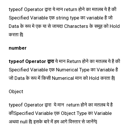
typeof Operator द्वारा ये मान return होने का मतलब ये है की
Specified Variable एक string type का variable है जो
Data के रूप मे एक या से जायदा Characters के समूह को Hold
करता है|
number
typeof Operator द्वारा
ये मान Return होने का मतलब ये है की
Specified Variable एक Numerical Type का Variable है
जो Data के रूप में किसी Numerical मान को Hold करता है|
Object
typeof Operator द्वारा ये मान return होने का मतलब ये है
कीSpecified Variable एक Object Type का Variable
अथवा null है| इसके बारे में हम आगे विस्तार से जानेंगे|