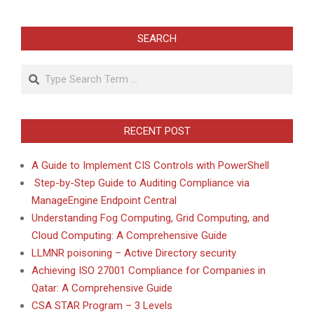
SEARCH
Search
RECENT POST
A Guide to Implement CIS Controls with PowerShell
Step-by-Step Guide to Auditing Compliance via
ManageEngine Endpoint Central
Understanding Fog Computing, Grid Computing, and
Cloud Computing: A Comprehensive Guide
LLMNR poisoning – Active Directory security
Achieving ISO 27001 Compliance for Companies in
Qatar: A Comprehensive Guide
CSA STAR Program – 3 Levels