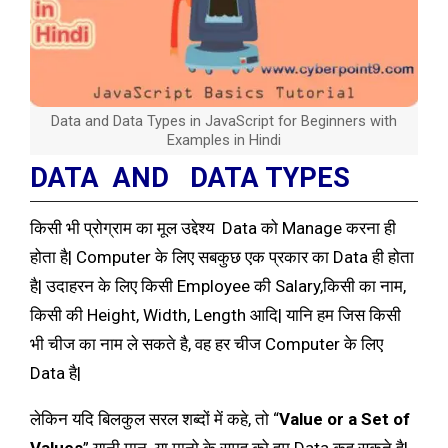
Data and Data Types in JavaScript for Beginners with
Examples in Hindi
DATA AND DATA TYPES
किसी भी प्रोग्राम का मूल उद्देश्य Data को Manage करना ही
होता है| Computer के लिए सबकुछ एक प्रकार का Data ही होता
है| उदाहरन के लिए किसी Employee की Salary,किसी का नाम,
किसी की Height, Width, Length आदि| यानि हम जिस किसी
भी चीज का नाम ले सकते है, वह हर चीज Computer के लिए
Data है|
लेकिन यदि बिलकुल सरल शब्दों में कहे, तो “
Value or a Set of
Values
” यानी मान या मानो के समूह को हम Data कह सकते है|