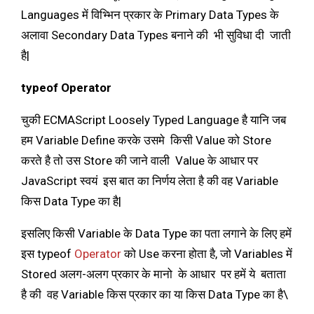
Languages में विभ्भिन प्रकार के Primary Data Types के
अलावा Secondary Data Types बनाने की भी सुविधा दी जाती
है|
typeof
Operator
चुकी ECMAScript Loosely Typed Language है यानि जब
हम Variable Define करके उसमे किसी Value को Store
करते है तो उस Store की जाने वाली Value के आधार पर
JavaScript स्वयं इस बात का निर्णय लेता है की वह Variable
किस Data Type का है|
इसलिए किसी Variable के Data Type का पता लगाने के लिए हमें
इस typeof
Operator
को Use करना होता है, जो Variables में
Stored अलग-अलग प्रकार के मानो के आधार पर हमें ये बताता
है की वह Variable किस प्रकार का या किस Data Type का है\