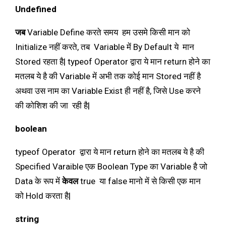
Undefined
जब
Variable Define करते समय हम उसमे किसी मान को
Initialize नहीं करते, तब Variable में By Default ये मान
Stored रहता है| typeof Operator द्वारा ये मान return होने का
मतलब ये है की Variable में अभी तक कोई मान Stored नहीं है
अथवा उस नाम का Variable Exist ही नहीं है, जिसे Use करने
की कोशिश की जा रही है|
boolean
typeof Operator द्वारा ये मान return होने का मतलब ये है की
Specified Varaible एक Boolean Type का Variable है जो
Data के रूप में
केवल
true या false मानो में से किसी एक मान
को Hold करता है|
string