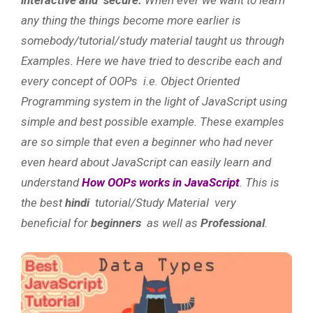
any thing the things become more earlier is
somebody/tutorial/study material taught us through
Examples. Here we have tried to describe each and
every concept of OOPs i.e. Object Oriented
Programming system in the light of JavaScript using
simple and best possible example. These examples
are so simple that even a beginner who had never
even heard about JavaScript can easily learn and
understand
How OOPs works in JavaScript
. This is
the best
hindi
tutorial/Study Material very
beneficial for
beginners
as well as
Professional
.