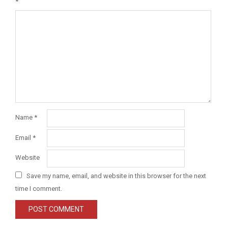
*
Name
*
Email
*
Website
Save my name, email, and website in this browser for the next
time I comment.