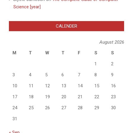
Science [year]
CALENDER
August 2026
M
T
W
T
F
S
S
1
2
3
4
5
6
7
8
9
10
11
12
13
14
15
16
17
18
19
20
21
22
23
24
25
26
27
28
29
30
31
« Sep