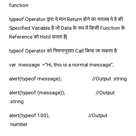
function
typeof Operator द्वारा ये मान Return होने का मतलब ये है की
Specified Variable है जो Data के रूप में किसी Function के
Reference को Hold करता है|
typeof Operator को निमनानुसार Call किया जा सकता है:
var message =”Hi, this is a normal message”;
alert(typeof message); //Output :string
alert(typeof (message)); //Output
:string
alert(typeof 100); //Output
:number